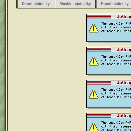
Denní statistiky
Měsíční statistiky
Roční statistiky