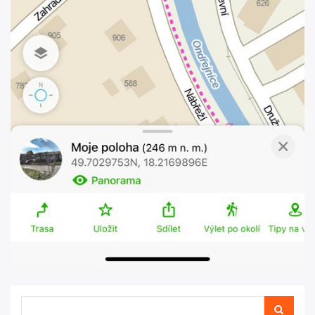
Hledat
Hledat